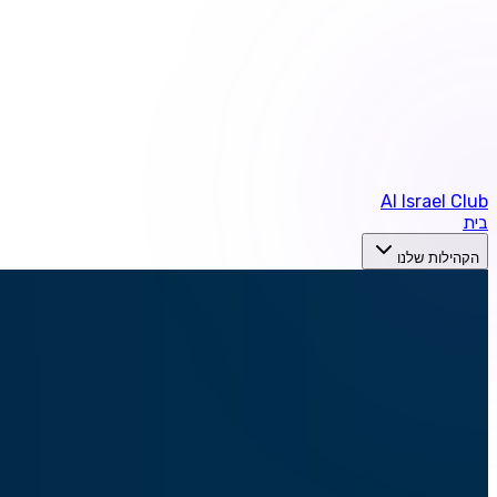
AI Israel Club
בית
הקהילות שלנו