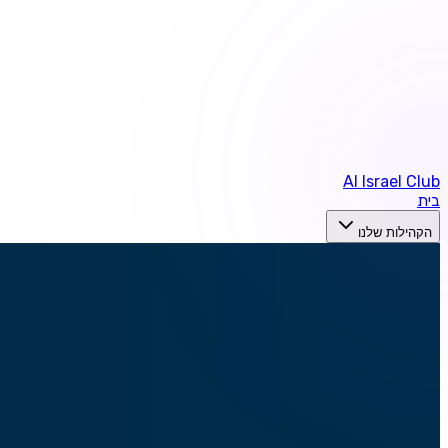
AI Israel Club
בית
הקהילות שלנו