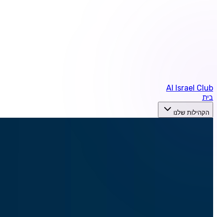
AI Israel Club
בית
הקהילות שלנו